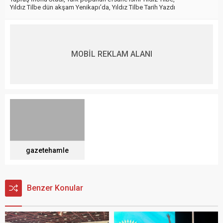
Yıldız Tilbe dün akşam Yenikapı’da
,
Yıldız Tilbe Tarih Yazdı
MOBİL REKLAM ALANI
gazetehamle
Benzer Konular