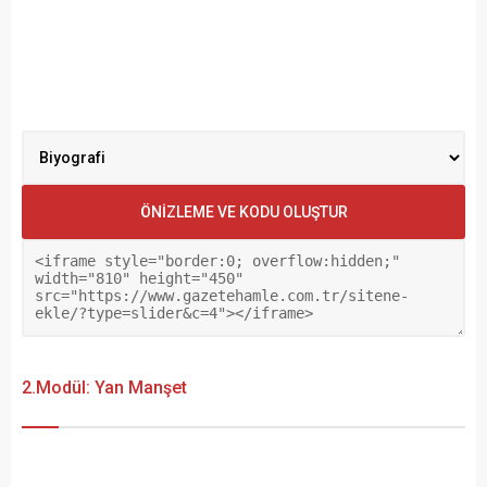
2.Modül: Yan Manşet