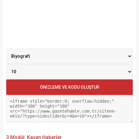
3.Modül: Kayan Haberler