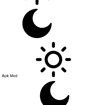
Açık Mod