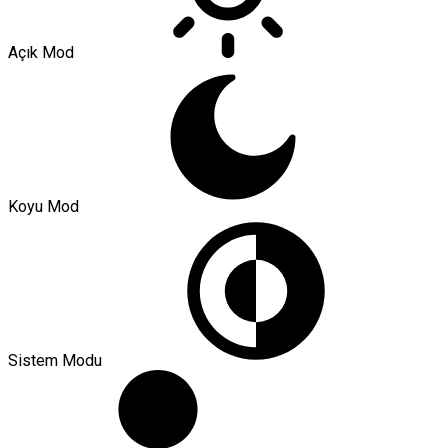
Açık Mod
Koyu Mod
Sistem Modu