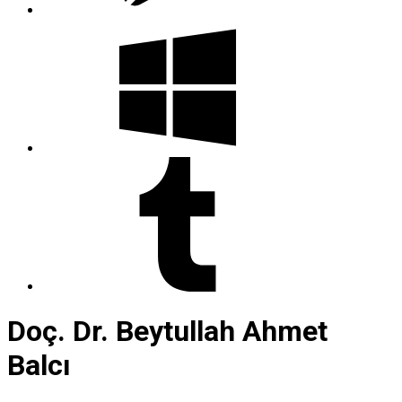
Doç. Dr. Beytullah Ahmet
Balcı