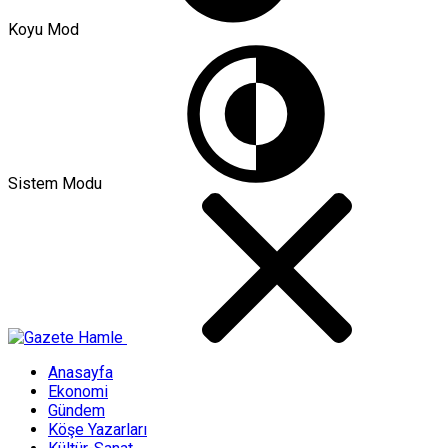
Koyu Mod
Sistem Modu
Anasayfa
Ekonomi
Gündem
Köşe Yazarları