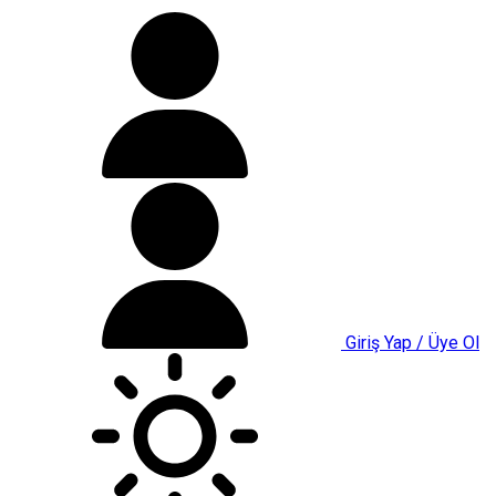
Giriş Yap / Üye Ol