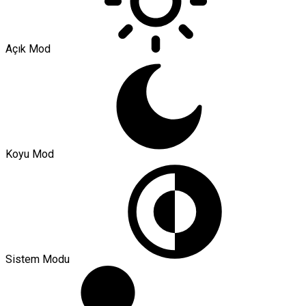
Açık Mod
Koyu Mod
Sistem Modu