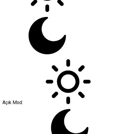
Açık Mod