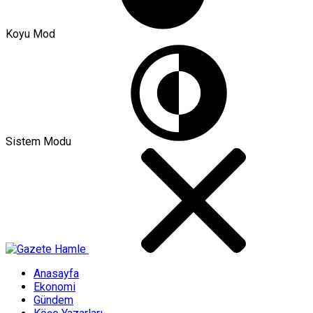
Koyu Mod
Sistem Modu
Anasayfa
Ekonomi
Gündem