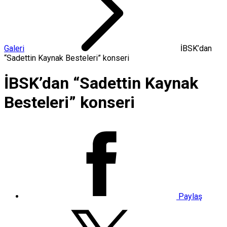
Galeri
İBSK’dan
“Sadettin Kaynak Besteleri” konseri
İBSK’dan “Sadettin Kaynak
Besteleri” konseri
Paylaş