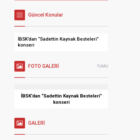
Güncel Konular
İBSK’dan “Sadettin Kaynak Besteleri”
konseri
FOTO GALERİ
TÜMÜ
İBSK’dan “Sadettin Kaynak Besteleri”
konseri
GALERİ