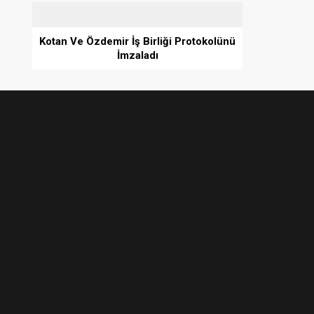
Kotan Ve Özdemir İş Birliği Protokolünü
İmzaladı