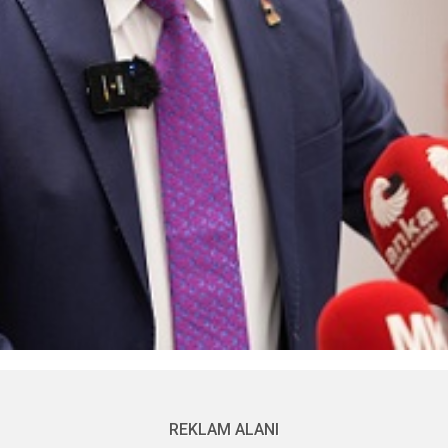
REKLAM ALANI