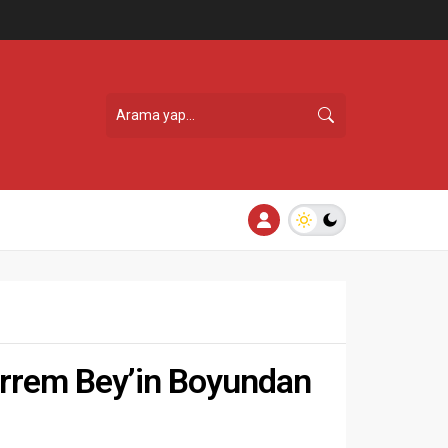
arrem Bey’in Boyundan