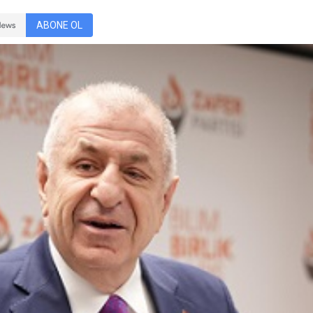
ABONE OL