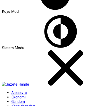
Koyu Mod
Sistem Modu
Anasayfa
Ekonomi
Gündem