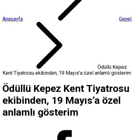
Anasayfa
Genel
Ödüllü Kepez
Kent Tiyatrosu ekibinden, 19 Mayıs’a özel anlamlı gösterim
Ödüllü Kepez Kent Tiyatrosu
ekibinden, 19 Mayıs’a özel
anlamlı gösterim