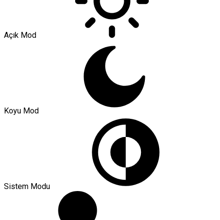
Açık Mod
Koyu Mod
Sistem Modu