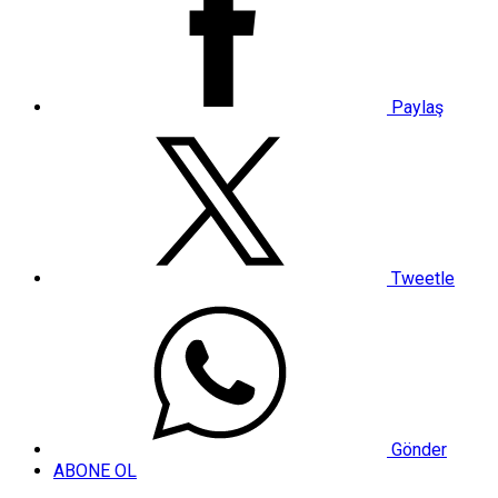
Paylaş
Tweetle
Gönder
ABONE OL