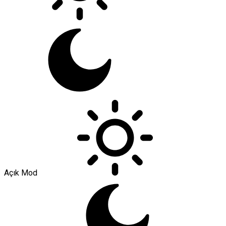
Açık Mod