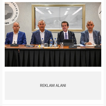
REKLAM ALANI