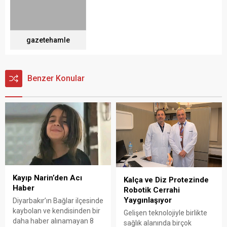
gazetehamle
Benzer Konular
Kayıp Narin’den Acı
Kalça ve Diz Protezinde
Haber
Robotik Cerrahi
Yaygınlaşıyor
Diyarbakır’ın Bağlar ilçesinde
kaybolan ve kendisinden bir
Gelişen teknolojiyle birlikte
daha haber alınamayan 8
sağlık alanında birçok