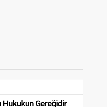
rı Hukukun Gereğidir