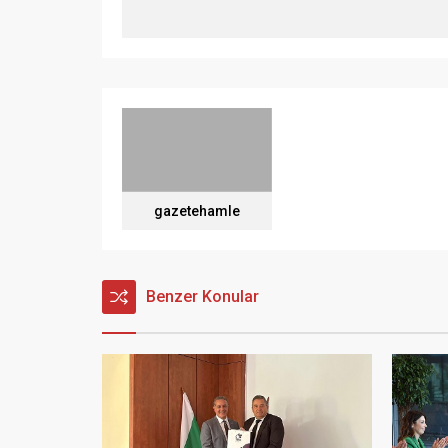
gazetehamle
Benzer Konular