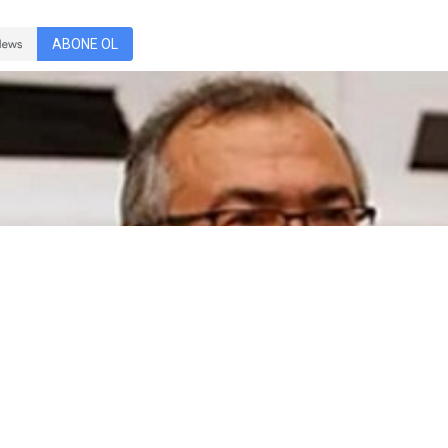
ABONE OL