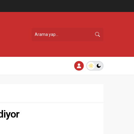
diyor