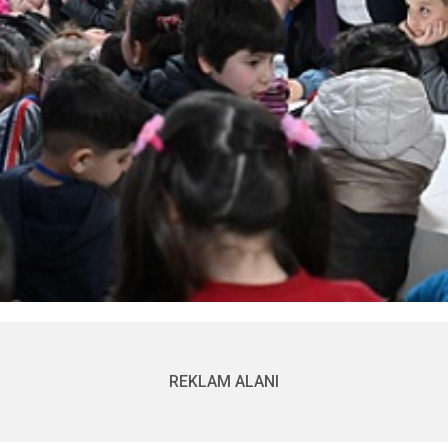
REKLAM ALANI