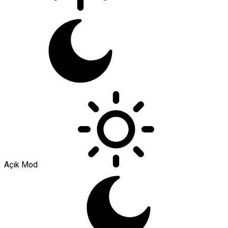
Açık Mod