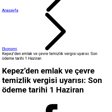
Anasayfa
Ekonomi
Kepez’den emlak ve çevre temizlik vergisi uyarısı: Son
ödeme tarihi 1 Haziran
Kepez’den emlak ve çevre
temizlik vergisi uyarısı: Son
ödeme tarihi 1 Haziran