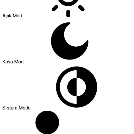
Açık Mod
Koyu Mod
Sistem Modu