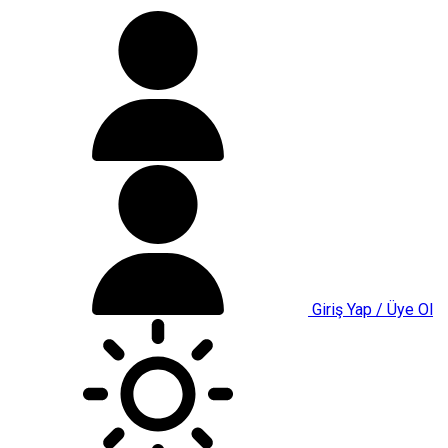
Giriş Yap / Üye Ol