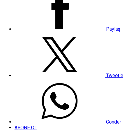
Paylaş
Tweetle
Gönder
ABONE OL