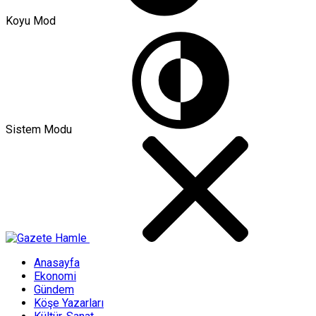
Koyu Mod
Sistem Modu
Anasayfa
Ekonomi
Gündem
Köşe Yazarları