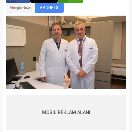
ABONE OL
MOBİL REKLAM ALANI