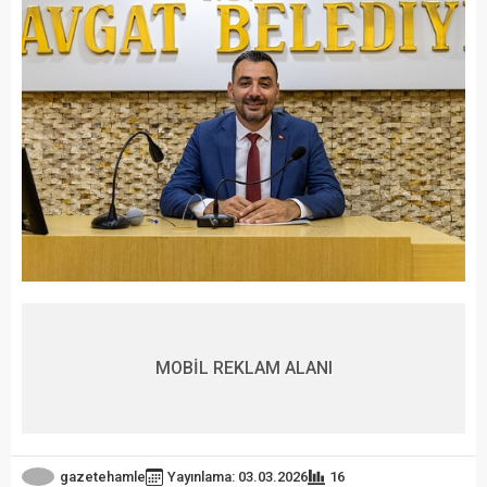
MOBİL REKLAM ALANI
gazetehamle
Yayınlama: 03.03.2026
16