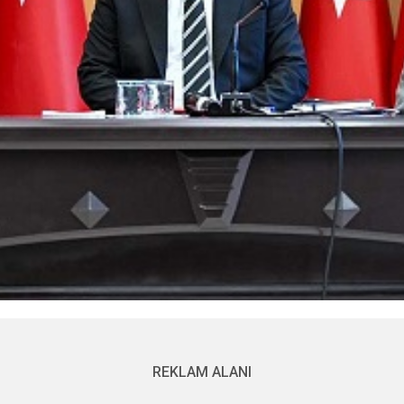
REKLAM ALANI