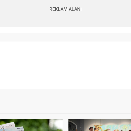
REKLAM ALANI