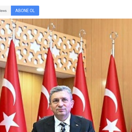
ABONE OL