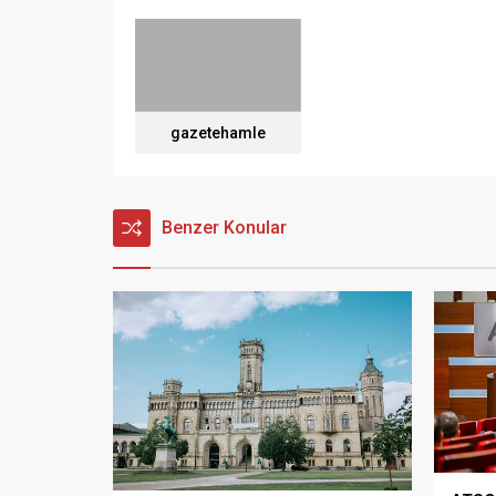
gazetehamle
Benzer Konular