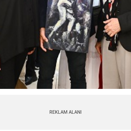
REKLAM ALANI