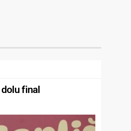
dolu final