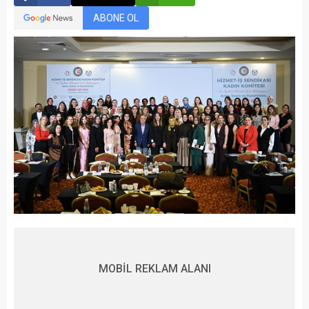
ABONE OL
MOBİL REKLAM ALANI