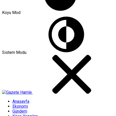
Koyu Mod
Sistem Modu
Anasayfa
Ekonomi
Gündem