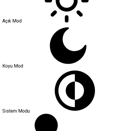
Açık Mod
Koyu Mod
Sistem Modu