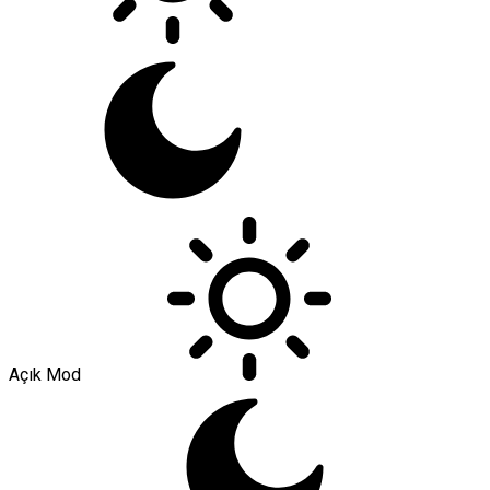
Açık Mod