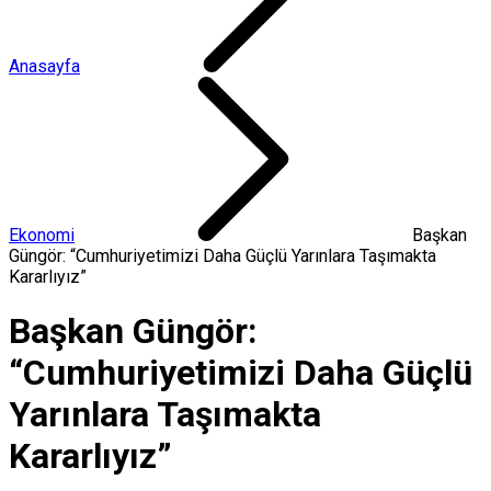
Anasayfa
Ekonomi
Başkan
Güngör: “Cumhuriyetimizi Daha Güçlü Yarınlara Taşımakta
Kararlıyız”
Başkan Güngör:
“Cumhuriyetimizi Daha Güçlü
Yarınlara Taşımakta
Kararlıyız”