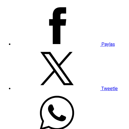
Paylaş
Tweetle