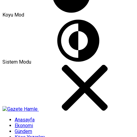
Koyu Mod
Sistem Modu
Anasayfa
Ekonomi
Gündem