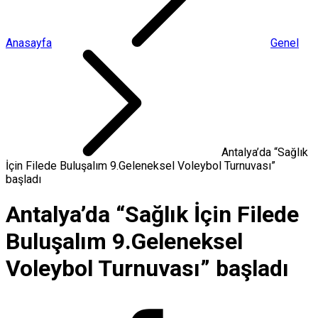
Anasayfa
Genel
Antalya’da “Sağlık
İçin Filede Buluşalım 9.Geleneksel Voleybol Turnuvası”
başladı
Antalya’da “Sağlık İçin Filede
Buluşalım 9.Geleneksel
Voleybol Turnuvası” başladı