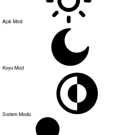
Açık Mod
Koyu Mod
Sistem Modu