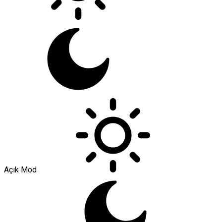
Açık Mod