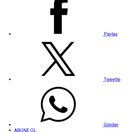
Paylaş
Tweetle
Gönder
ABONE OL