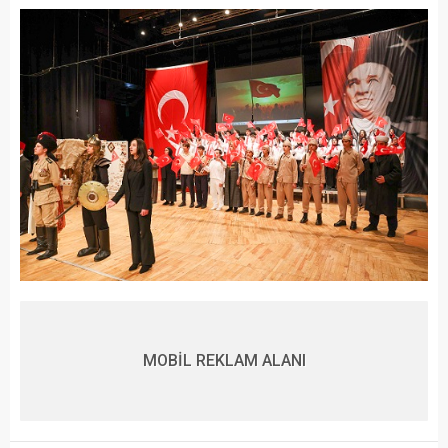
MOBİL REKLAM ALANI