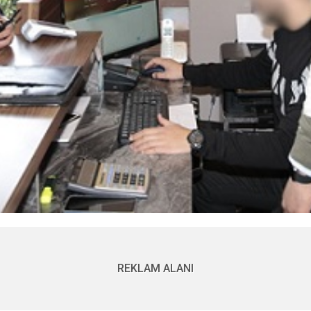
REKLAM ALANI