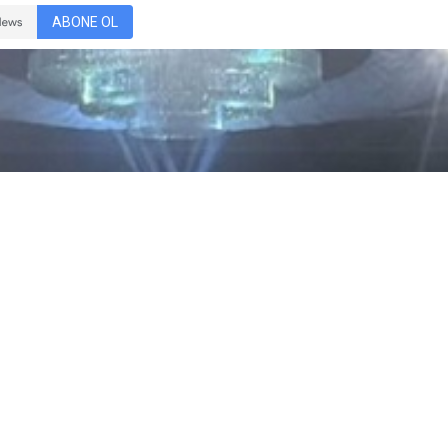
ABONE OL