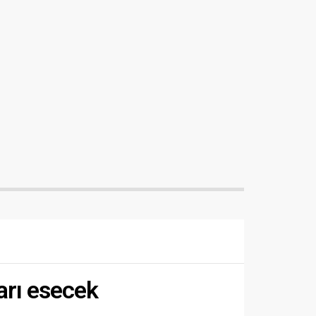
arı esecek