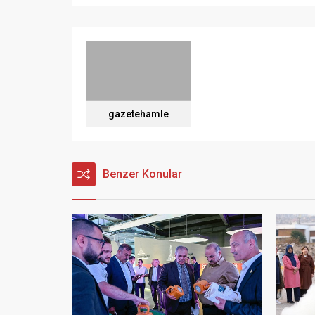
gazetehamle
Benzer Konular